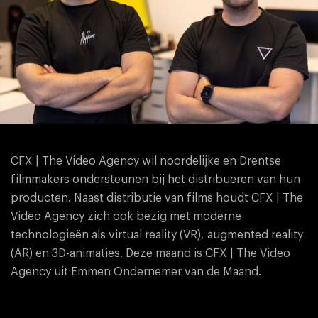
CFX | The Video Agency wil noordelijke en Drentse
filmmakers ondersteunen bij het distribueren van hun
producten. Naast distributie van films houdt CFX | The
Video Agency zich ook bezig met moderne
technologieën als virtual reality (VR), augmented reality
(AR) en 3D-animaties. Deze maand is CFX | The Video
Agency uit Emmen Ondernemer van de Maand.