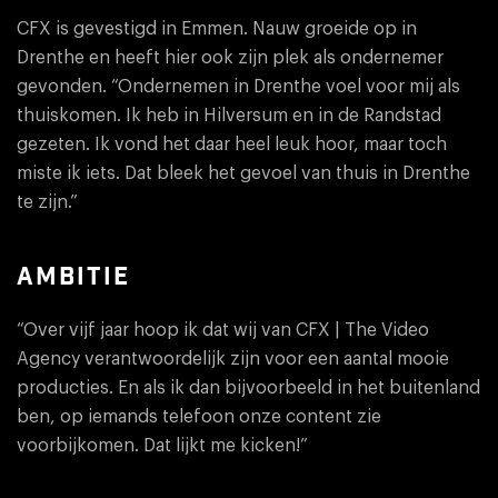
CFX is gevestigd in Emmen. Nauw groeide op in
Drenthe en heeft hier ook zijn plek als ondernemer
gevonden. “Ondernemen in Drenthe voel voor mij als
thuiskomen. Ik heb in Hilversum en in de Randstad
gezeten. Ik vond het daar heel leuk hoor, maar toch
miste ik iets. Dat bleek het gevoel van thuis in Drenthe
te zijn.”
AMBITIE
“Over vijf jaar hoop ik dat wij van CFX | The Video
Agency verantwoordelijk zijn voor een aantal mooie
producties. En als ik dan bijvoorbeeld in het buitenland
ben, op iemands telefoon onze content zie
voorbijkomen. Dat lijkt me kicken!”