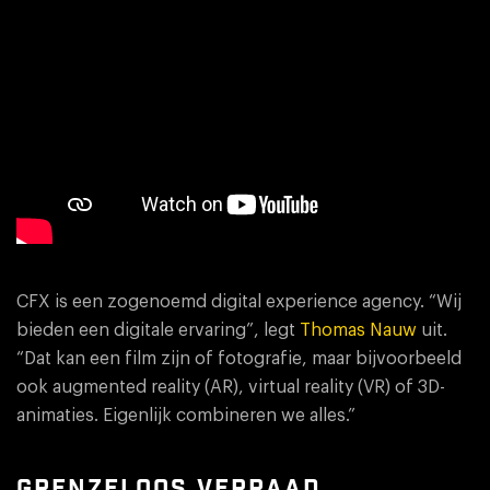
CFX is een zogenoemd digital experience agency. “Wij
bieden een digitale ervaring”, legt
Thomas Nauw
uit.
“Dat kan een film zijn of fotografie, maar bijvoorbeeld
ook augmented reality (AR), virtual reality (VR) of 3D-
animaties. Eigenlijk combineren we alles.”
GRENZELOOS VERRAAD