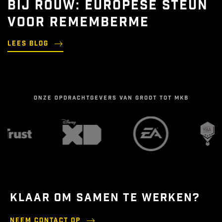
BIJ ROUW: EUROPESE STEUN
VOOR REMEMBERME
Lees blog
ONZE OPDRACHTGEVERS VAN GROOT TOT MKB
KLAAR OM SAMEN TE WERKEN?
Neem contact op