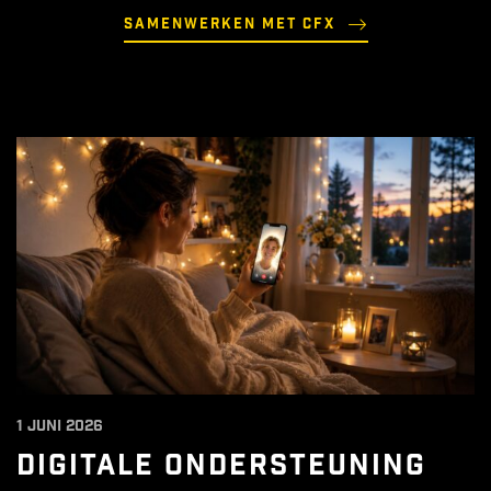
Samenwerken met CFX
1 juni 2026
DIGITALE ONDERSTEUNING