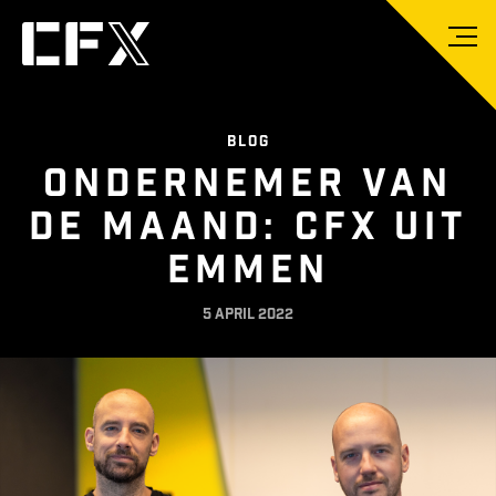
BLOG
ONDERNEMER VAN
DE MAAND: CFX UIT
EMMEN
5 april 2022