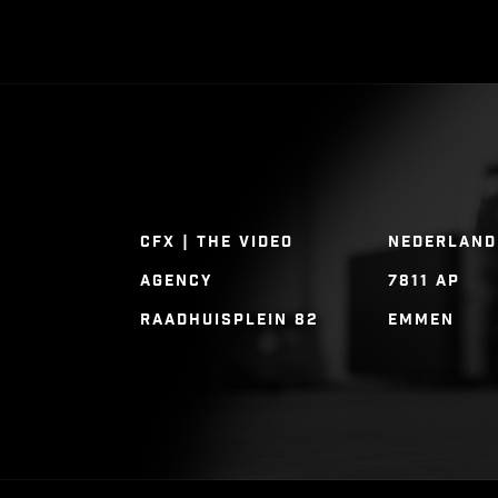
CFX | THE VIDEO
NEDERLAND
AGENCY
7811 AP
RAADHUISPLEIN 82
EMMEN