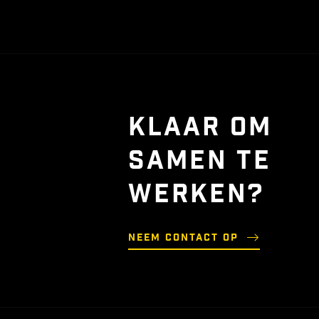
KLAAR OM
SAMEN TE
WERKEN?
Neem contact op