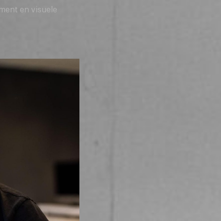
ment en visuele