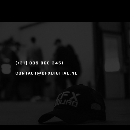
[+31] 085 060 3451
CONTACT@CFXDIGITAL.NL