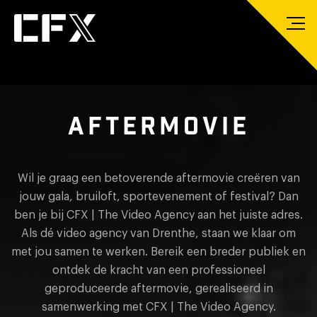
AFTERMOVIE
Wil je graag een betoverende aftermovie creëren van
jouw gala, bruiloft, sportevenement of festival? Dan
ben je bij CFX | The Video Agency aan het juiste adres.
Als dé video agency van Drenthe, staan we klaar om
met jou samen te werken. Bereik een breder publiek en
ontdek de kracht van een professioneel
geproduceerde aftermovie, gerealiseerd in
samenwerking met CFX | The Video Agency.