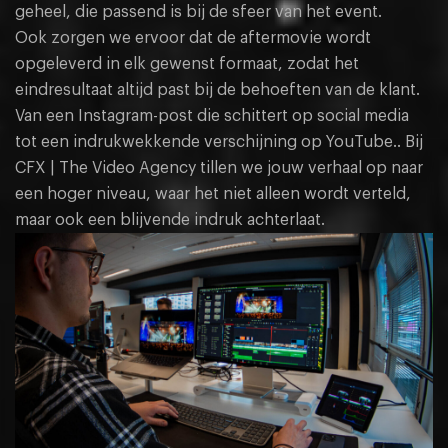
geheel, die passend is bij de sfeer van het event.
Ook zorgen we ervoor dat de aftermovie wordt
opgeleverd in elk gewenst formaat, zodat het
eindresultaat altijd past bij de behoeften van de klant.
Van een Instagram-post die schittert op social media
tot een indrukwekkende verschijning op YouTube.. Bij
CFX | The Video Agency tillen we jouw verhaal op naar
een hoger niveau, waar het niet alleen wordt verteld,
maar ook een blijvende indruk achterlaat.