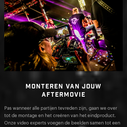
MONTEREN VAN JOUW
AFTERMOVIE
Pas wanneer alle partijen tevreden zijn, gaan we over
tot de montage en het creëren van het eindproduct.
Onze video experts voegen de beelden samen tot een