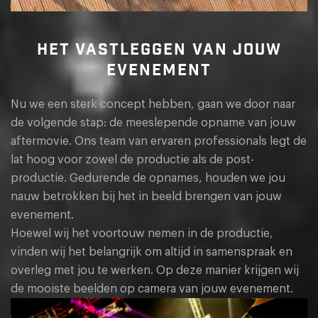
HET VASTLEGGEN VAN JOUW
EVENEMENT
Nu we een sterk concept hebben, gaan we door naar
de volgende stap: de meeslepende opname van jouw
aftermovie. Ons team van ervaren professionals legt de
lat hoog voor zowel de productie als de post-
productie. Gedurende de opnames, houden we jou
nauw betrokken bij het in beeld brengen van jouw
evenement.
Hoewel wij het voortouw nemen in de productie,
vinden wij het belangrijk om altijd in samenspraak en
overleg met jou te werken. Op deze manier krijgen wij
de mooiste beelden op camera van jouw evenement.