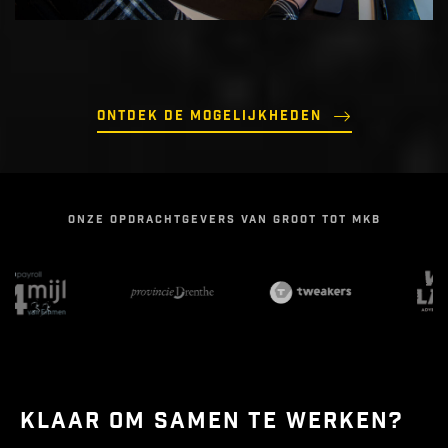
Ontdek de mogelijkheden
ONZE OPDRACHTGEVERS VAN GROOT TOT MKB
KLAAR OM SAMEN TE WERKEN?