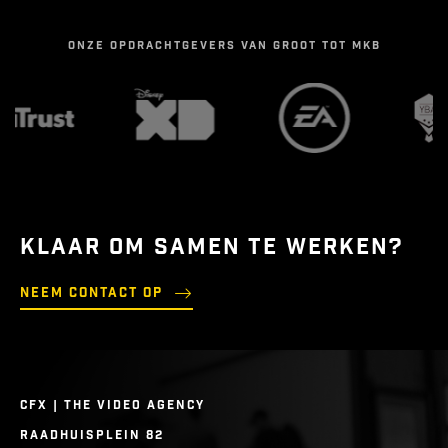
ONZE OPDRACHTGEVERS VAN GROOT TOT MKB
KLAAR OM SAMEN TE WERKEN?
Neem contact op
CFX | THE VIDEO AGENCY
RAADHUISPLEIN 82