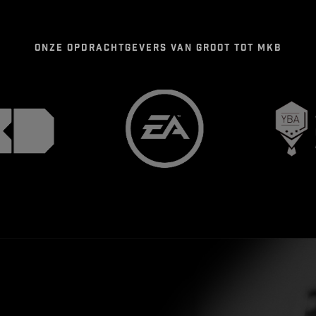
ONZE OPDRACHTGEVERS VAN GROOT TOT MKB