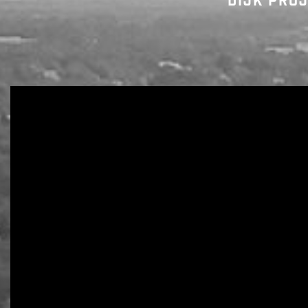
DIJK PRO