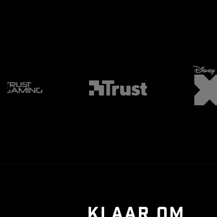
KLAAR OM