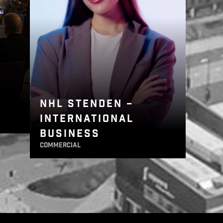
NHL STENDEN –
INTERNATIONAL
BUSINESS
commercial